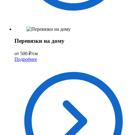
Перевязки на дому
от 500 ₽/см
Подробнее