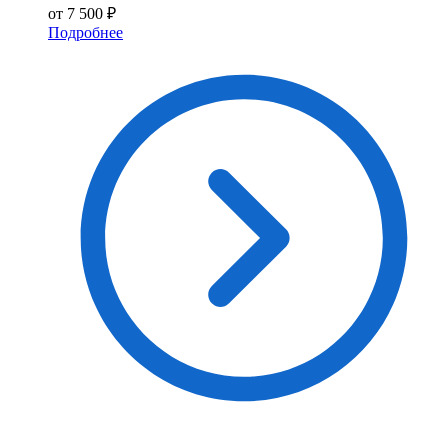
от 7 500 ₽
Подробнее