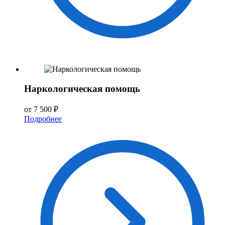
Наркологическая помощь
от 7 500 ₽
Подробнее