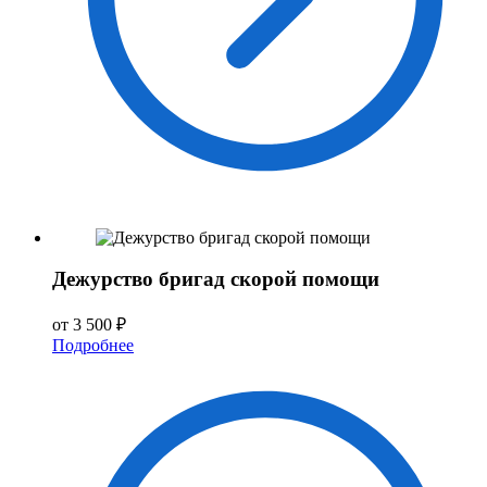
Дежурство бригад скорой помощи
от 3 500 ₽
Подробнее