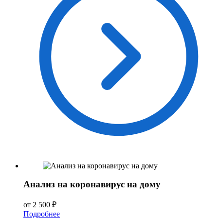
Анализ на коронавирус на дому
от 2 500 ₽
Подробнее