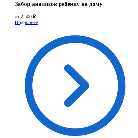
Забор анализов ребенку на дому
от 2 500 ₽
Подробнее