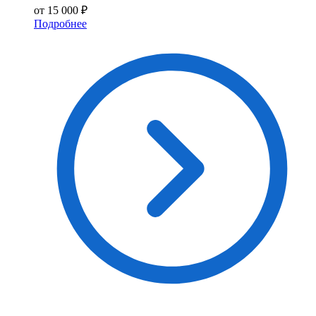
от 15 000 ₽
Подробнее