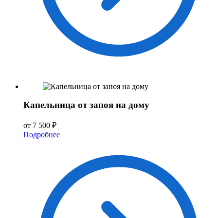
Капельница от запоя на дому
от 7 500 ₽
Подробнее