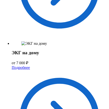
ЭКГ на дому
от 7 000 ₽
Подробнее