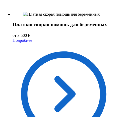
Платная скорая помощь для беременных
от 3 500 ₽
Подробнее