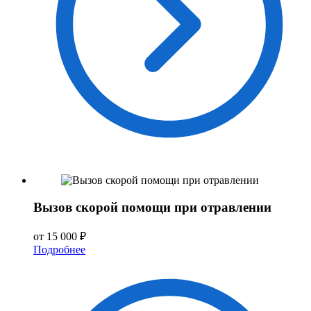
Вызов скорой помощи при отравлении
от 15 000 ₽
Подробнее