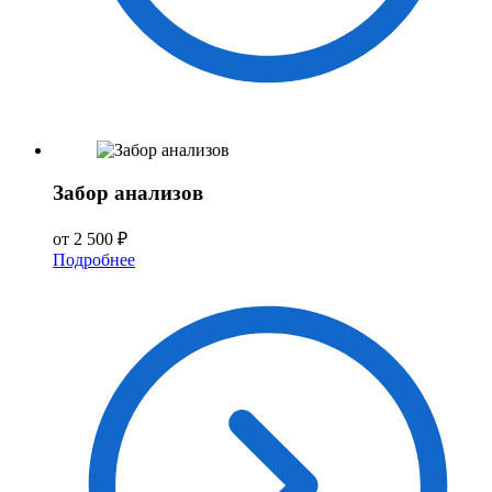
Забор анализов
от 2 500 ₽
Подробнее