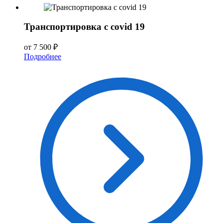
Транспортировка с covid 19
от 7 500 ₽
Подробнее