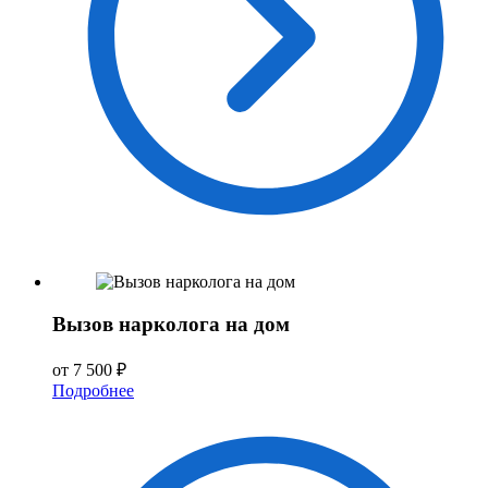
Вызов нарколога на дом
от 7 500 ₽
Подробнее