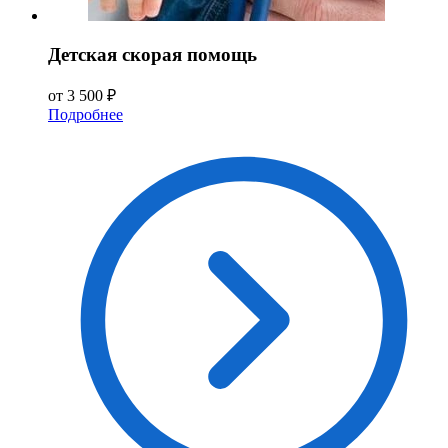
Детская скорая помощь
от 3 500 ₽
Подробнее