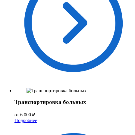
Транспортировка больных
от 6 000 ₽
Подробнее