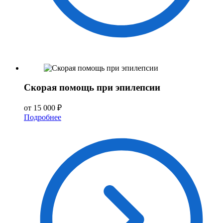
Скорая помощь при эпилепсии
от 15 000 ₽
Подробнее