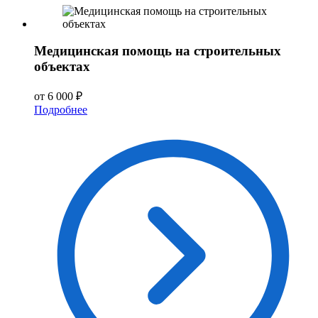
Медицинская помощь на строительных
объектах
от 6 000 ₽
Подробнее