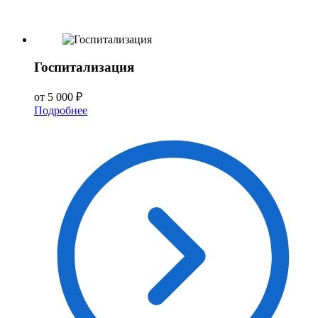
Госпитализация
от 5 000 ₽
Подробнее