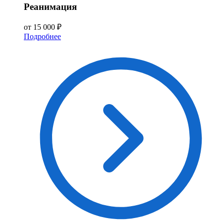
Реанимация
от 15 000 ₽
Подробнее