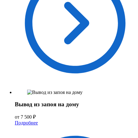
Вывод из запоя на дому
от 7 500 ₽
Подробнее