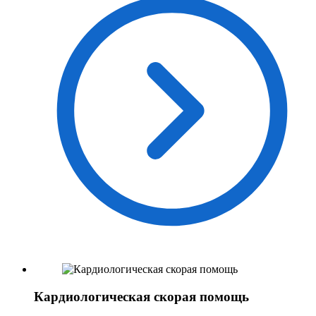
Кардиологическая скорая помощь