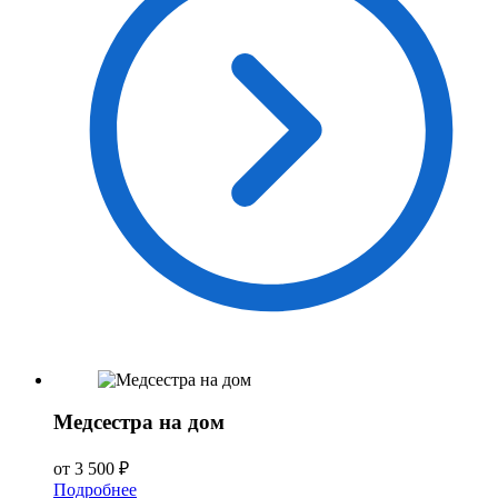
Медсестра на дом
от 3 500 ₽
Подробнее