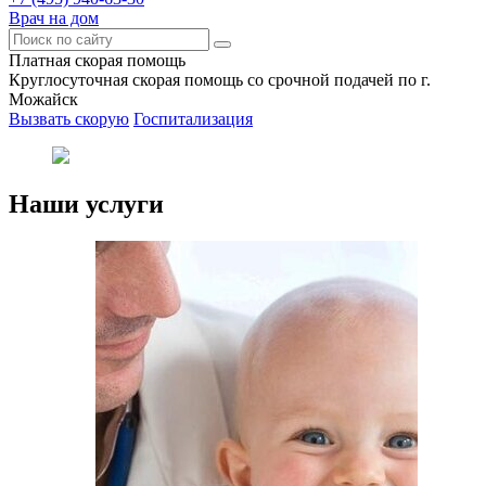
Врач на дом
Платная скорая помощь
Круглосуточная скорая помощь со срочной подачей по г.
Можайск
Вызвать скорую
Госпитализация
Наши услуги