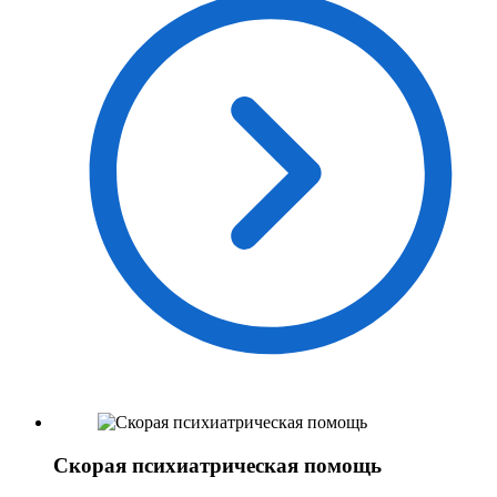
Скорая психиатрическая помощь