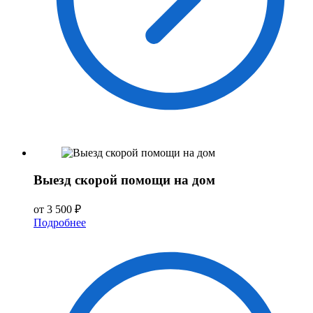
Выезд скорой помощи на дом
от 3 500 ₽
Подробнее