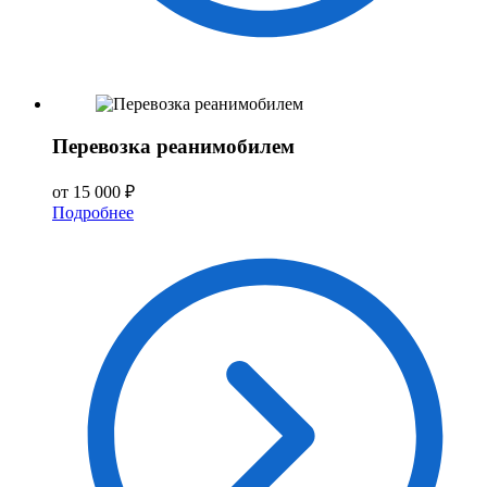
Перевозка реанимобилем
от 15 000 ₽
Подробнее