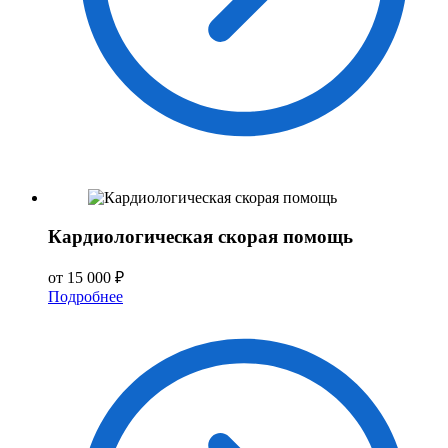
Кардиологическая скорая помощь
от 15 000 ₽
Подробнее