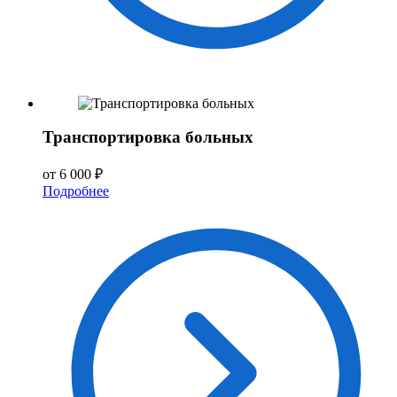
Транспортировка больных
от 6 000 ₽
Подробнее