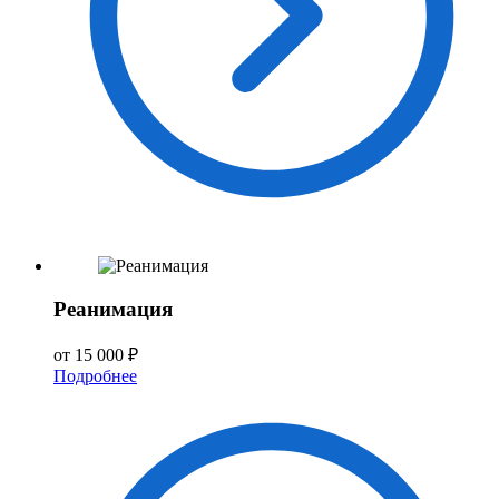
Реанимация
от 15 000 ₽
Подробнее