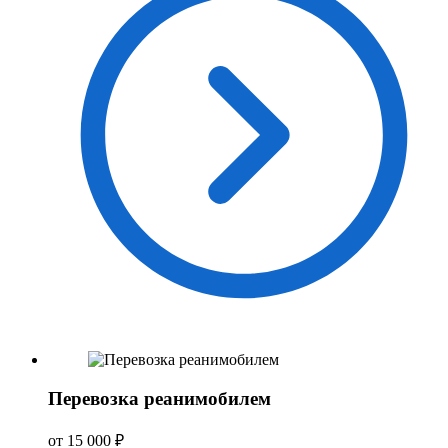
Перевозка реанимобилем
от 15 000 ₽