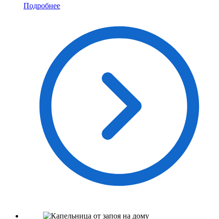
Подробнее