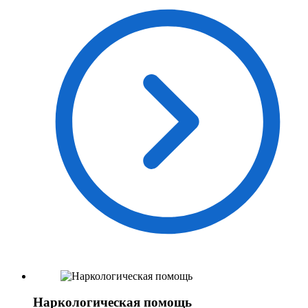
Наркологическая помощь