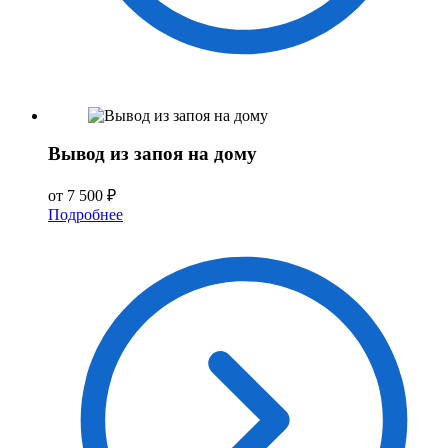
Вывод из запоя на дому
от 7 500 ₽
Подробнее