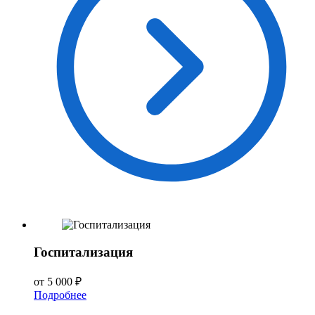
Госпитализация
от 5 000 ₽
Подробнее