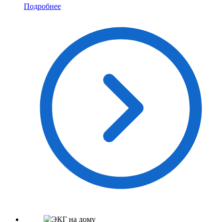
Подробнее