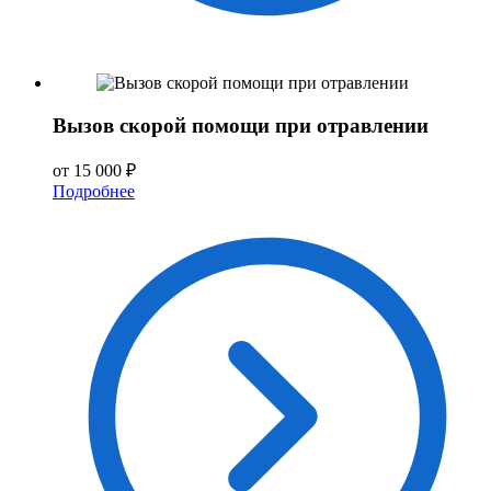
Вызов скорой помощи при отравлении
от 15 000 ₽
Подробнее