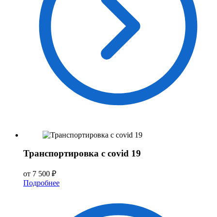
Транспортировка с covid 19
от 7 500 ₽
Подробнее