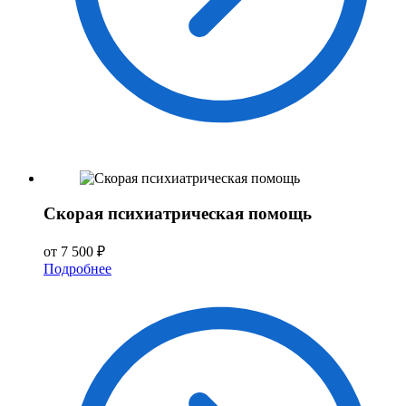
Скорая психиатрическая помощь
от 7 500 ₽
Подробнее