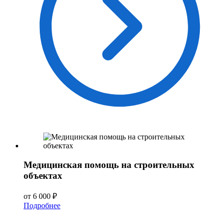
Медицинская помощь на строительных
объектах
от 6 000 ₽
Подробнее