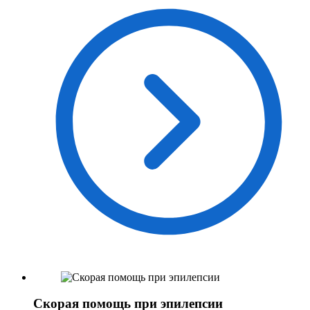
Скорая помощь при эпилепсии