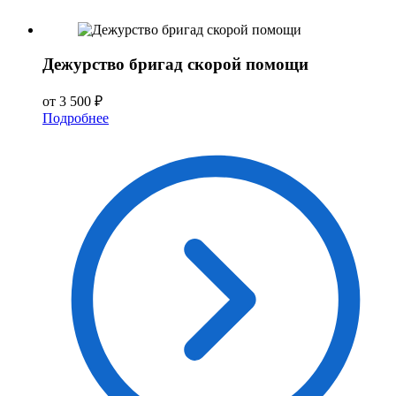
Дежурство бригад скорой помощи
от 3 500 ₽
Подробнее