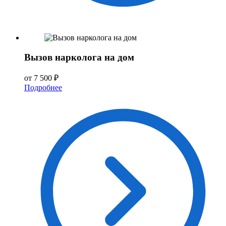
Вызов нарколога на дом
от 7 500 ₽
Подробнее