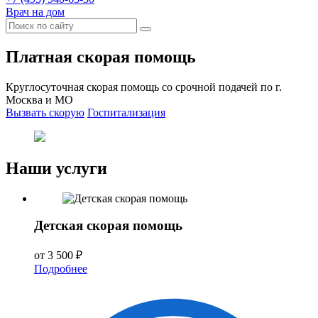
Врач на дом
Платная скорая помощь
Круглосуточная скорая помощь со срочной подачей по г.
Москва и МО
Вызвать скорую
Госпитализация
Наши услуги
Детская скорая помощь
от 3 500 ₽
Подробнее