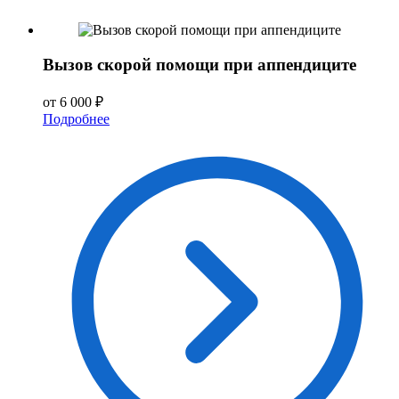
Вызов скорой помощи при аппендиците
от 6 000 ₽
Подробнее