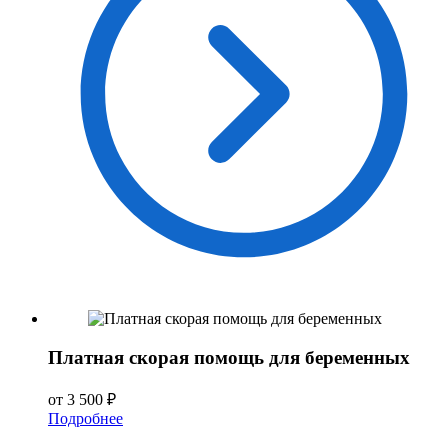
Платная скорая помощь для беременных
от 3 500 ₽
Подробнее