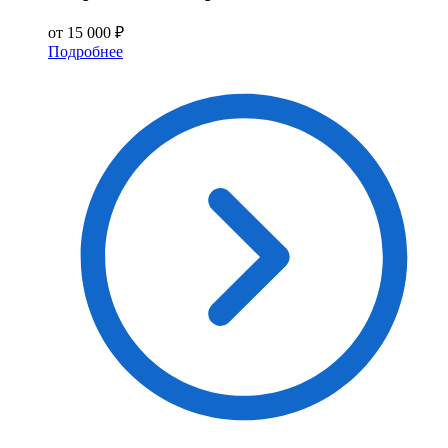
от 15 000 ₽
Подробнее