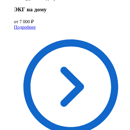
ЭКГ на дому
от 7 000 ₽
Подробнее