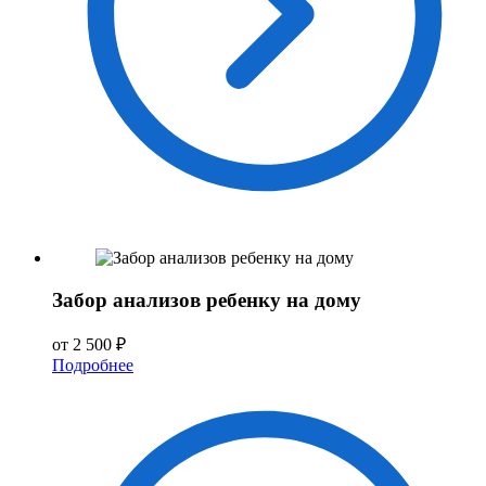
Забор анализов ребенку на дому
от 2 500 ₽
Подробнее