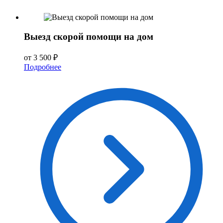
Выезд скорой помощи на дом
от 3 500 ₽
Подробнее