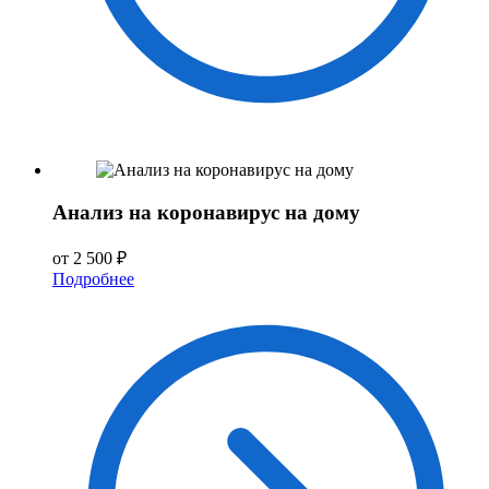
Анализ на коронавирус на дому
от 2 500 ₽
Подробнее