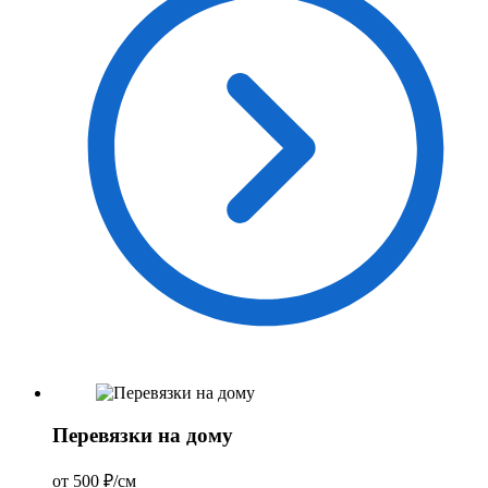
Перевязки на дому
от 500 ₽/см