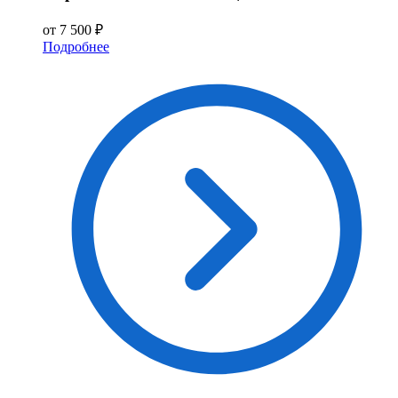
от 7 500 ₽
Подробнее