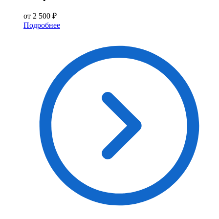
от 2 500 ₽
Подробнее