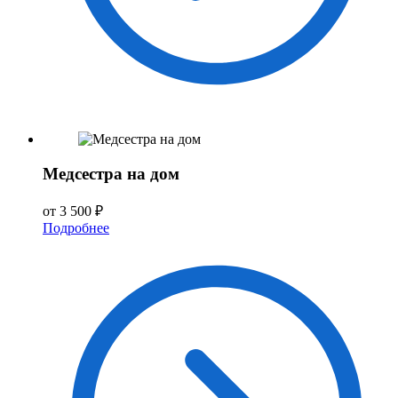
Медсестра на дом
от 3 500 ₽
Подробнее