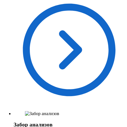
Забор анализов