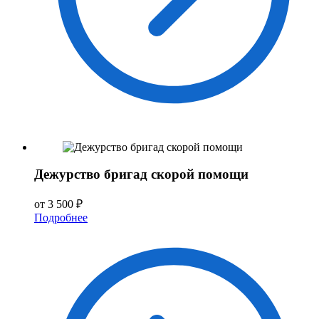
Дежурство бригад скорой помощи
от 3 500 ₽
Подробнее