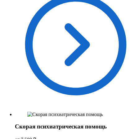
Скорая психиатрическая помощь