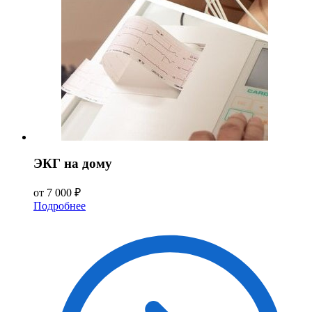
ЭКГ на дому
от 7 000 ₽
Подробнее