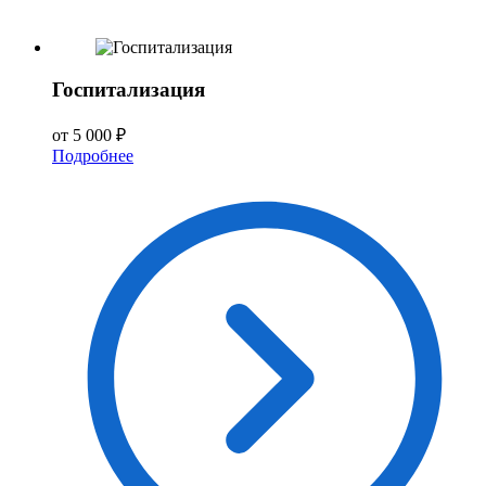
Госпитализация
от 5 000 ₽
Подробнее