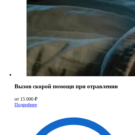
Вызов скорой помощи при отравлении
от 15 000 ₽
Подробнее