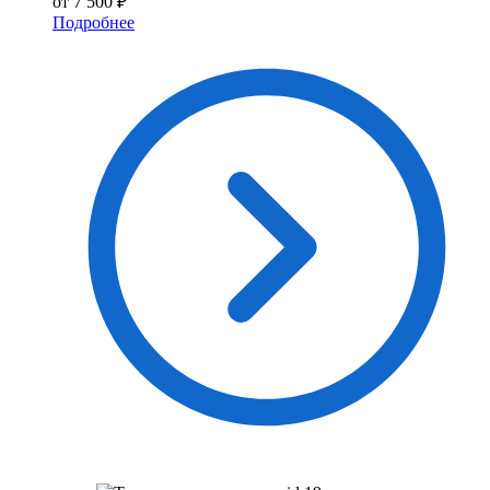
от 7 500 ₽
Подробнее