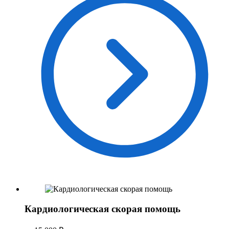
Кардиологическая скорая помощь