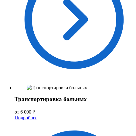
Транспортировка больных
от 6 000 ₽
Подробнее