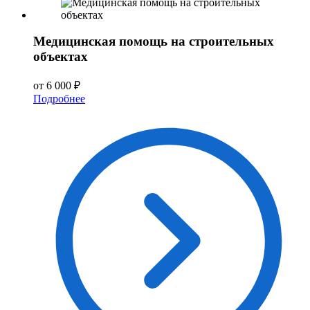
Медицинская помощь на строительных
объектах
от 6 000 ₽
Подробнее