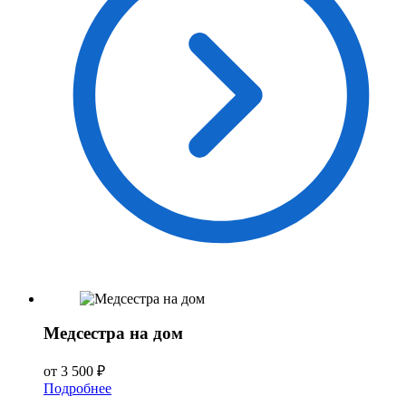
Медсестра на дом
от 3 500 ₽
Подробнее