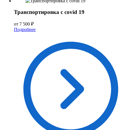
Транспортировка с covid 19
от 7 500 ₽
Подробнее