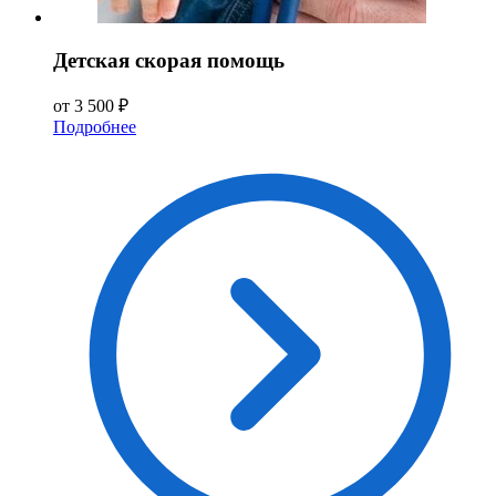
Детская скорая помощь
от 3 500 ₽
Подробнее