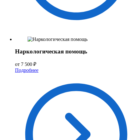
Наркологическая помощь
от 7 500 ₽
Подробнее