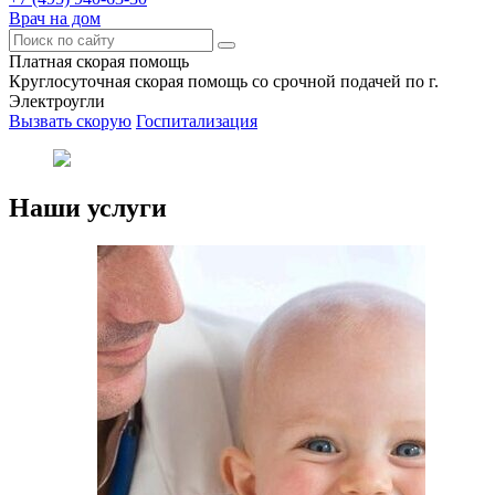
Врач на дом
Платная скорая помощь
Круглосуточная скорая помощь со срочной подачей по г.
Электроугли
Вызвать скорую
Госпитализация
Наши услуги