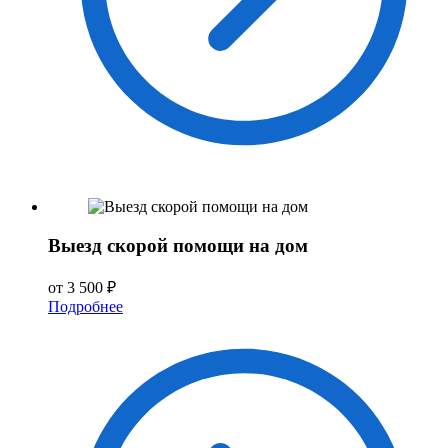
Выезд скорой помощи на дом
от 3 500 ₽
Подробнее