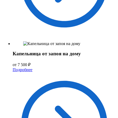
Капельница от запоя на дому
от 7 500 ₽
Подробнее