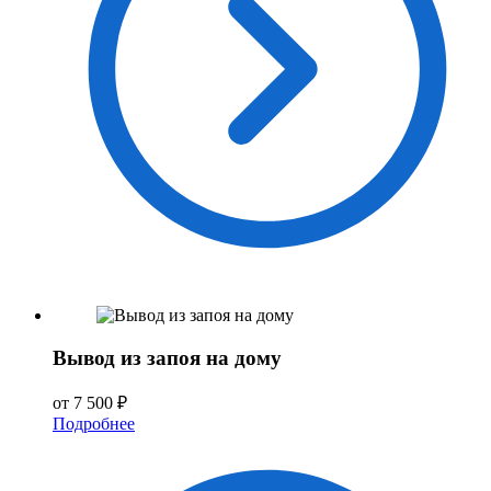
Вывод из запоя на дому
от 7 500 ₽
Подробнее