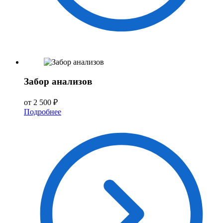
Забор анализов
от 2 500 ₽
Подробнее