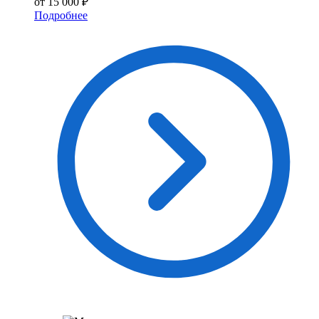
от 15 000 ₽
Подробнее