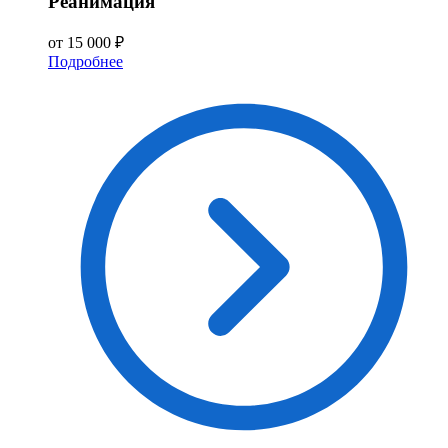
Реанимация
от 15 000 ₽
Подробнее