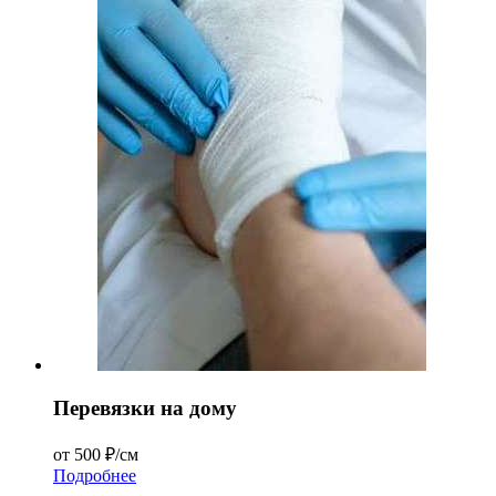
Перевязки на дому
от 500 ₽/см
Подробнее