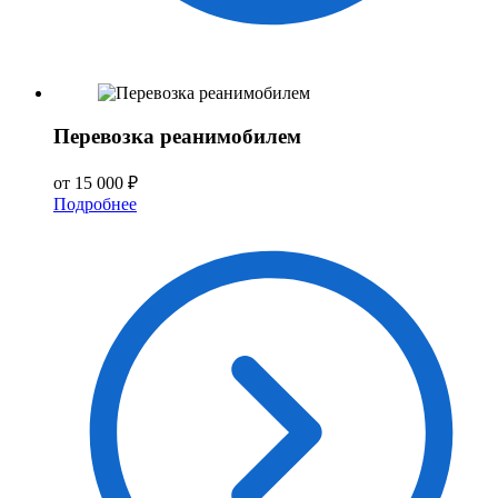
Перевозка реанимобилем
от 15 000 ₽
Подробнее